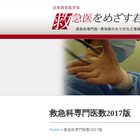
救急科専門医数2017版
Home
»
救急科専門医数2017版