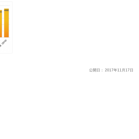
公開日：
2017年11月17日