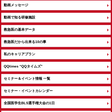
動画メッセージ
動画で知る研修施設
救急医の基本データ
救急医だから出来る10の事
私のキャリアプラン
QQtimes
“QQタイムズ”
セミナー＆イベント情報 一覧
セミナー・イベントカレンダー
全国医学生BLS選手権大会の1日