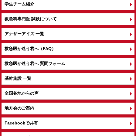
学生チーム紹介
救急科専門医 試験について
アナザーアイズ 一覧
救急医か迷う君へ（FAQ）
救急医か迷う君へ 質問フォーム
基幹施設 一覧
全国各地からの声
地方会のご案内
Facebookで共有