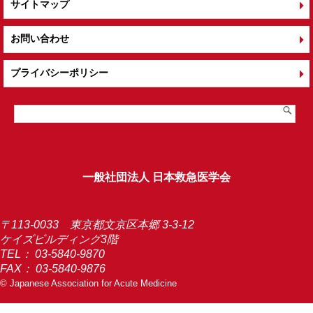
サイトマップ
お問い合わせ
プライバシーポリシー
一般社団法人 日本救急医学会
〒113-0033 東京都文京区本郷 3-3-12
ケイズビルディング3階
TEL：
03-5840-9870
FAX： 03-5840-9876
© Japanese Association for Acute Medicine