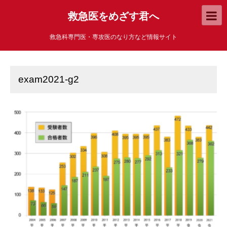
救急医をめざす君へ
救急科専門医・専攻医のなり方など情報サイト
exam2021-g2