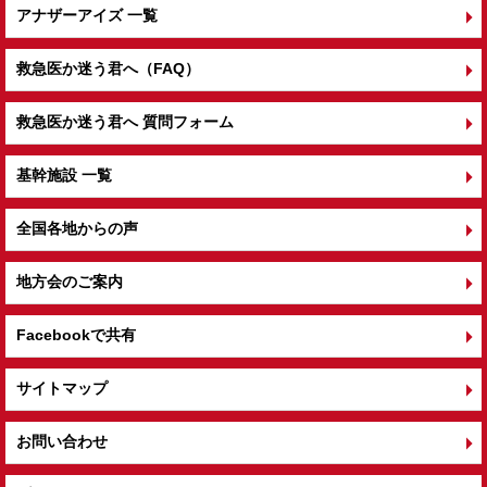
アナザーアイズ 一覧
救急医か迷う君へ（FAQ）
救急医か迷う君へ 質問フォーム
基幹施設 一覧
全国各地からの声
地方会のご案内
Facebookで共有
サイトマップ
お問い合わせ