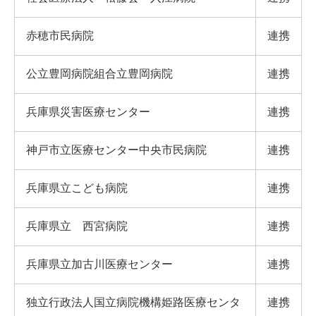
赤穂市民病院
連携
公立豊岡病院組合立豊岡病院
連携
兵庫県災害医療センター
連携
神戸市立医療センター中央市民病院
連携
兵庫県立こども病院
連携
兵庫県立 西宮病院
連携
兵庫県立加古川医療センター
連携
独立行政法人国立病院機構姫路医療センタ
連携