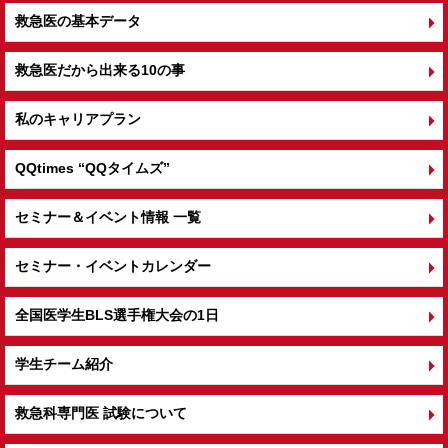
救急医の基本データ
救急医だから出来る10の事
私のキャリアプラン
QQtimes
“QQタイムズ”
セミナー＆イベント情報 一覧
セミナー・イベントカレンダー
全国医学生BLS選手権大会の1日
学生チーム紹介
救急科専門医 試験について