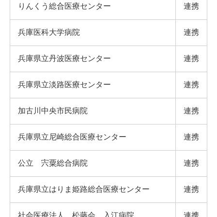
りんくう総合医療センター
連携
兵庫医科大学病院
連携
兵庫県立丹波医療センター
連携
兵庫県立淡路医療センター
連携
加古川中央市民病院
連携
兵庫県立尼崎総合医療センター
連携
公立 宍粟総合病院
連携
兵庫県立はりま姫路総合医療センター
連携
社会医療法人 松藤会 入江病院
連携