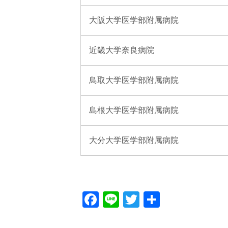
大阪大学医学部附属病院
近畿大学奈良病院
鳥取大学医学部附属病院
島根大学医学部附属病院
大分大学医学部附属病院
Facebook
Line
Twitter
共
有