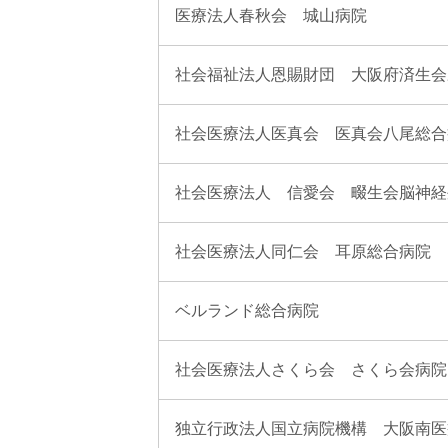
医療法人春秋会 城山病院
社会福祉法人恩賜財団 大阪府済生会
社会医療法人医真会 医真会八尾総合
社会医療法人 信愛会 畷生会脳神経
社会医療法人同仁会 耳原総合病院
ベルランド総合病院
社会医療法人さくら会 さくら会病院
独立行政法人国立病院機構 大阪南医