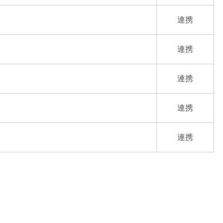
連携
連携
連携
連携
連携