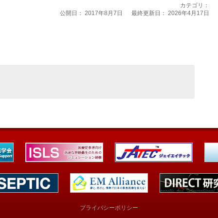
カテゴリ：
公開日：
2017年8月7日
最終更新日： 2026年4月17日
プライバシーポリシー