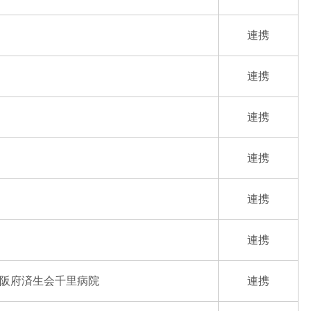
連携
連携
連携
連携
連携
連携
阪府済生会千里病院
連携