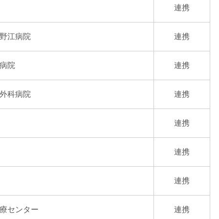
連携
野江病院
連携
病院
連携
外科病院
連携
連携
連携
連携
療センター
連携