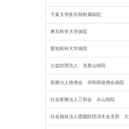
千葉大学医学部附属病院
東京科学大学病院
愛知医科大学病院
公益財団法人 浅香山病院
医療法人徳洲会 岸和田徳洲会病院
社会医療法人三和会 永山病院
社会福祉法人恩賜財団済生会支部 大