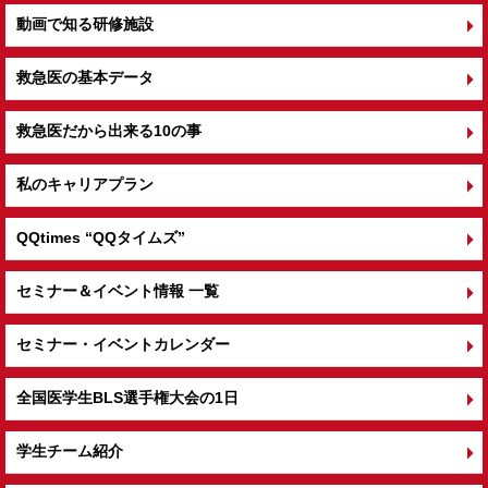
動画で知る研修施設
救急医の基本データ
救急医だから出来る10の事
私のキャリアプラン
QQtimes
“QQタイムズ”
セミナー＆イベント情報 一覧
セミナー・イベントカレンダー
全国医学生BLS選手権大会の1日
学生チーム紹介