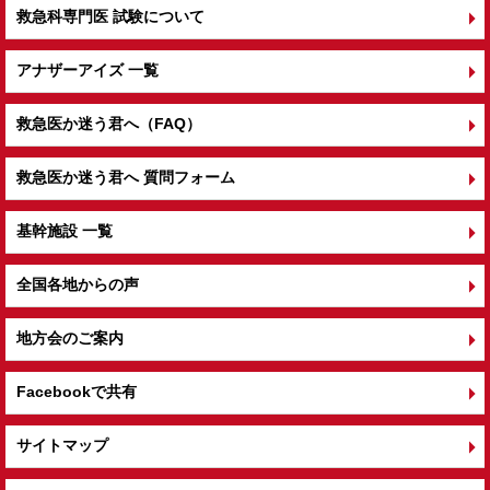
救急科専門医 試験について
アナザーアイズ 一覧
救急医か迷う君へ（FAQ）
救急医か迷う君へ 質問フォーム
基幹施設 一覧
全国各地からの声
地方会のご案内
Facebookで共有
サイトマップ