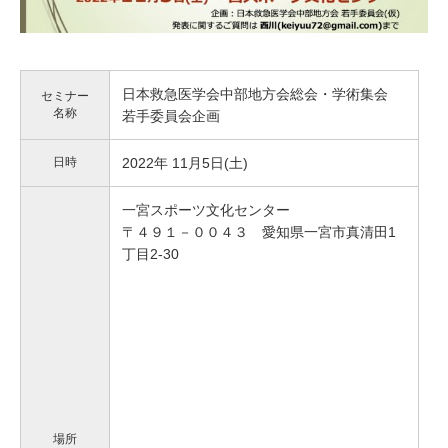
日本救急医学会中部地方会総会・学術集会
セミナー
名称
若手委員会企画
日時
2022年 11月5日(土)
一宮スポーツ文化センター
〒４９１－００４３ 愛知県一宮市真清田1
丁目2-30
場所