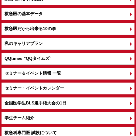
救急医の基本データ
救急医だから出来る10の事
私のキャリアプラン
QQtimes
“QQタイムズ”
セミナー＆イベント情報 一覧
セミナー・イベントカレンダー
全国医学生BLS選手権大会の1日
学生チーム紹介
救急科専門医 試験について