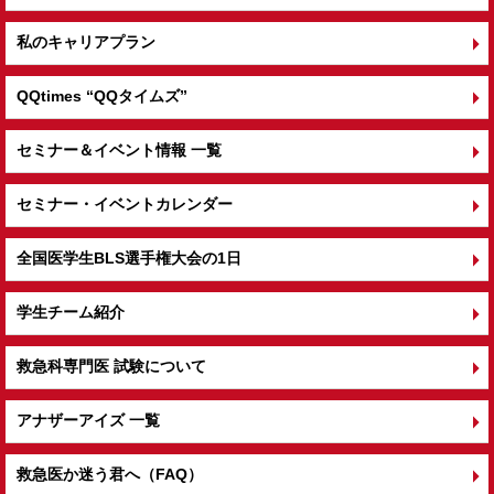
私のキャリアプラン
QQtimes
“QQタイムズ”
セミナー＆イベント情報 一覧
セミナー・イベントカレンダー
全国医学生BLS選手権大会の1日
学生チーム紹介
救急科専門医 試験について
アナザーアイズ 一覧
救急医か迷う君へ（FAQ）