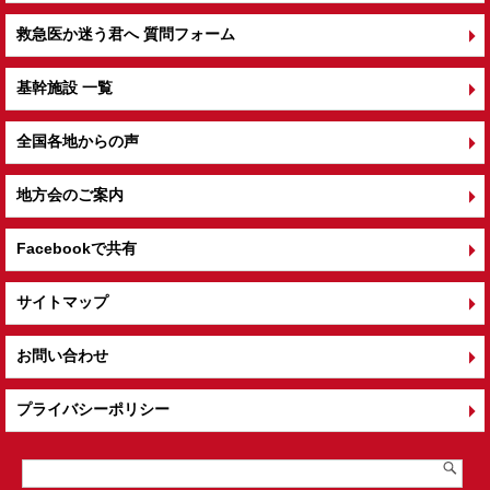
救急医か迷う君へ 質問フォーム
基幹施設 一覧
全国各地からの声
地方会のご案内
Facebookで共有
サイトマップ
お問い合わせ
プライバシーポリシー