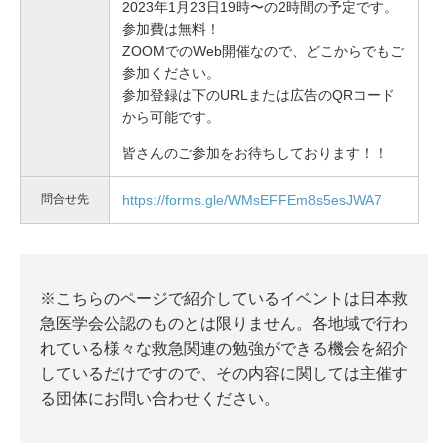
2023年1月23日19時〜の2時間の予定です。
参加費は無料！
ZOOMでのWeb開催なので、どこからでもご
参加ください。
参加登録は下のURLまたは広告のQRコード
から可能です。
皆さんのご参加をお待ちしております！！
問合せ先
https://forms.gle/WMsEFFEm8s5esJWA7
※こちらのページで紹介しているイベントは日本救
急医学会公認のものとは限りません。各地域で行わ
れている様々な救急関連の勉強ができる機会を紹介
しているだけですので、その内容に関しては主催す
る団体にお問い合わせください。