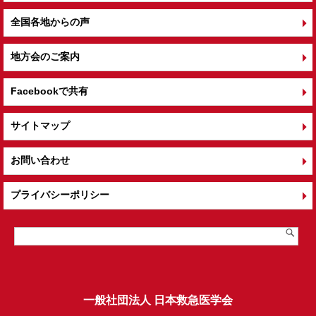
全国各地からの声
地方会のご案内
Facebookで共有
サイトマップ
お問い合わせ
プライバシーポリシー
一般社団法人 日本救急医学会