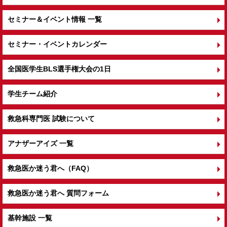
セミナー＆イベント情報 一覧
セミナー・イベントカレンダー
全国医学生BLS選手権大会の1日
学生チーム紹介
救急科専門医 試験について
アナザーアイズ 一覧
救急医か迷う君へ（FAQ）
救急医か迷う君へ 質問フォーム
基幹施設 一覧