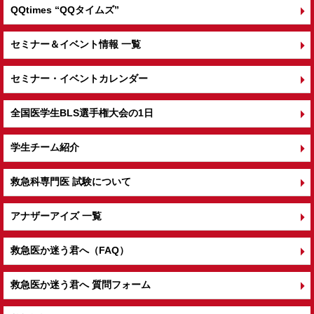
QQtimes
“QQタイムズ”
セミナー＆イベント情報 一覧
セミナー・イベントカレンダー
全国医学生BLS選手権大会の1日
学生チーム紹介
救急科専門医 試験について
アナザーアイズ 一覧
救急医か迷う君へ（FAQ）
救急医か迷う君へ 質問フォーム