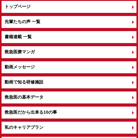
トップページ
先輩たちの声 一覧
書籍連載 一覧
救急医療マンガ
動画メッセージ
動画で知る研修施設
救急医の基本データ
救急医だから出来る10の事
私のキャリアプラン