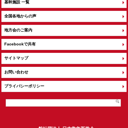
基幹施設 一覧
全国各地からの声
地方会のご案内
Facebookで共有
サイトマップ
お問い合わせ
プライバシーポリシー