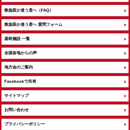
救急医か迷う君へ（FAQ）
救急医か迷う君へ 質問フォーム
基幹施設 一覧
全国各地からの声
地方会のご案内
Facebookで共有
サイトマップ
お問い合わせ
プライバシーポリシー