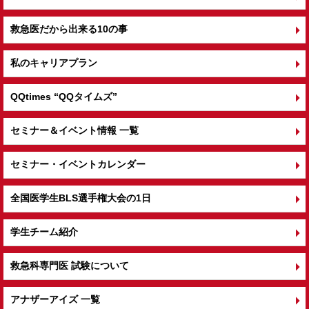
救急医だから出来る10の事
私のキャリアプラン
QQtimes
“QQタイムズ”
セミナー＆イベント情報 一覧
セミナー・イベントカレンダー
全国医学生BLS選手権大会の1日
学生チーム紹介
救急科専門医 試験について
アナザーアイズ 一覧