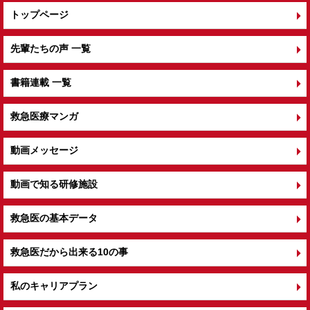
トップページ
先輩たちの声 一覧
書籍連載 一覧
救急医療マンガ
動画メッセージ
動画で知る研修施設
救急医の基本データ
救急医だから出来る10の事
私のキャリアプラン