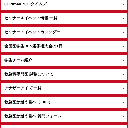
QQtimes
“QQタイムズ”
セミナー＆イベント情報 一覧
セミナー・イベントカレンダー
全国医学生BLS選手権大会の1日
学生チーム紹介
救急科専門医 試験について
アナザーアイズ 一覧
救急医か迷う君へ（FAQ）
救急医か迷う君へ 質問フォーム