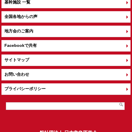
基幹施設 一覧
全国各地からの声
地方会のご案内
Facebookで共有
サイトマップ
お問い合わせ
プライバシーポリシー