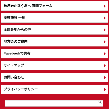
救急医か迷う君へ 質問フォーム
基幹施設 一覧
全国各地からの声
地方会のご案内
Facebookで共有
サイトマップ
お問い合わせ
プライバシーポリシー