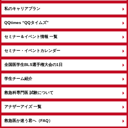
私のキャリアプラン
QQtimes
“QQタイムズ”
セミナー＆イベント情報 一覧
セミナー・イベントカレンダー
全国医学生BLS選手権大会の1日
学生チーム紹介
救急科専門医 試験について
アナザーアイズ 一覧
救急医か迷う君へ（FAQ）