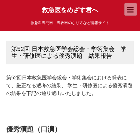
救急医をめざす君へ
救急科専門医・専攻医のなり方など情報サイト
第52回 日本救急医学会総会・学術集会 学
生・研修医による優秀演題 結果報告
第52回日本救急医学会総会・学術集会における発表に
て、厳正なる選考の結果、 学生・研修医による優秀演題
の結果を下記の通り選出いたしました。
優秀演題（口演）