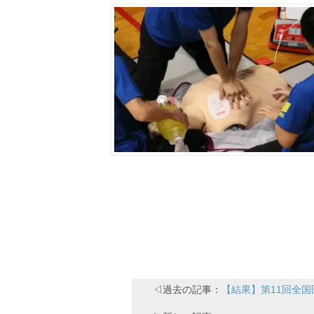
◁過去の記事：
【結果】第11回全国