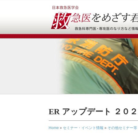
ER アップデート ２０２６
Home
»
セミナー・イベント情報
»
その他セミナー等