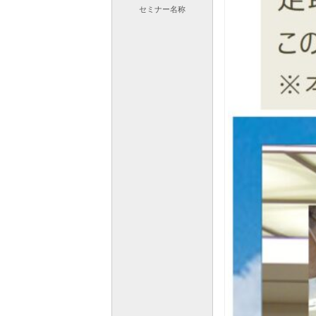
セミナー
名称