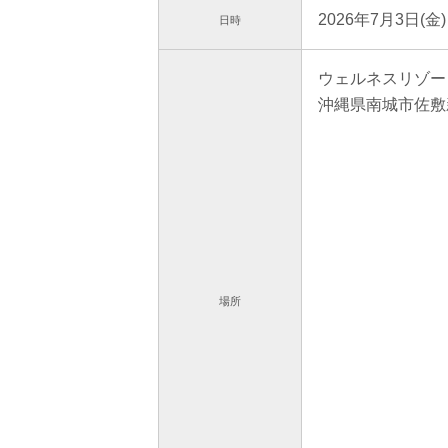
2026年7月3日(金)
日時
ウェルネスリゾー
沖縄県南城市佐敷
場所