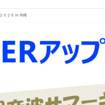
２０２６ in 沖縄