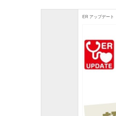
ER アップデート 