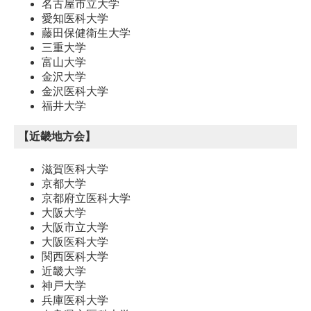
名古屋市立大学
愛知医科大学
藤田保健衛生大学
三重大学
富山大学
金沢大学
金沢医科大学
福井大学
【近畿地方会】
滋賀医科大学
京都大学
京都府立医科大学
大阪大学
大阪市立大学
大阪医科大学
関西医科大学
近畿大学
神戸大学
兵庫医科大学