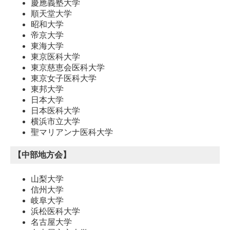
慶應義塾大学
順天堂大学
昭和大学
帝京大学
東海大学
東京医科大学
東京慈恵会医科大学
東京女子医科大学
東邦大学
日本大学
日本医科大学
横浜市立大学
聖マリアンナ医科大学
【中部地方会】
山梨大学
信州大学
岐阜大学
浜松医科大学
名古屋大学