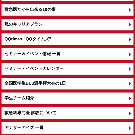
救急医だから出来る10の事
私のキャリアプラン
QQtimes
“QQタイムズ”
セミナー＆イベント情報 一覧
セミナー・イベントカレンダー
全国医学生BLS選手権大会の1日
学生チーム紹介
救急科専門医 試験について
アナザーアイズ 一覧