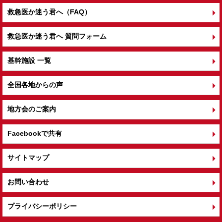
救急医か迷う君へ（FAQ）
救急医か迷う君へ 質問フォーム
基幹施設 一覧
全国各地からの声
地方会のご案内
Facebookで共有
サイトマップ
お問い合わせ
プライバシーポリシー