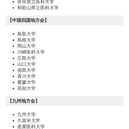
奈良県立医科大学
和歌山県立医科大学
【中国四国地方会】
鳥取大学
島根大学
岡山大学
川崎医科大学
広島大学
山口大学
徳島大学
香川大学
愛媛大学
高知大学
【九州地方会】
九州大学
久留米大学
産業医科大学