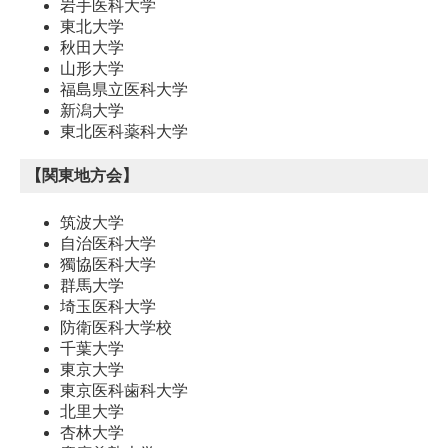
岩手医科大学
東北大学
秋田大学
山形大学
福島県立医科大学
新潟大学
東北医科薬科大学
【関東地方会】
筑波大学
自治医科大学
獨協医科大学
群馬大学
埼玉医科大学
防衛医科大学校
千葉大学
東京大学
東京医科歯科大学
北里大学
杏林大学