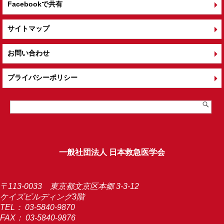
Facebookで共有
サイトマップ
お問い合わせ
プライバシーポリシー
一般社団法人 日本救急医学会
〒113-0033 東京都文京区本郷 3-3-12
ケイズビルディング3階
TEL：
03-5840-9870
FAX： 03-5840-9876