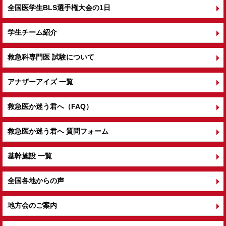
全国医学生BLS選手権大会の1日
学生チーム紹介
救急科専門医 試験について
アナザーアイズ 一覧
救急医か迷う君へ（FAQ）
救急医か迷う君へ 質問フォーム
基幹施設 一覧
全国各地からの声
地方会のご案内