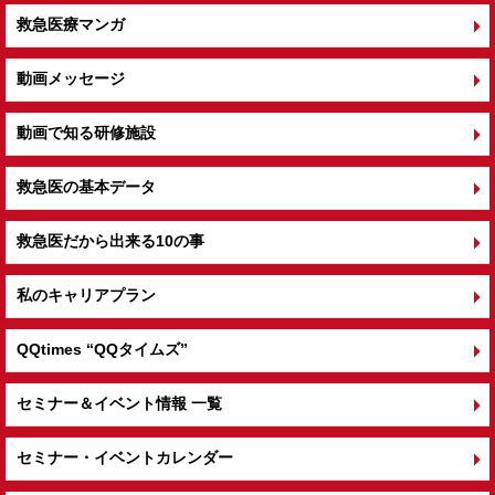
救急医療マンガ
動画メッセージ
動画で知る研修施設
救急医の基本データ
救急医だから出来る10の事
私のキャリアプラン
QQtimes
“QQタイムズ”
セミナー＆イベント情報 一覧
セミナー・イベントカレンダー