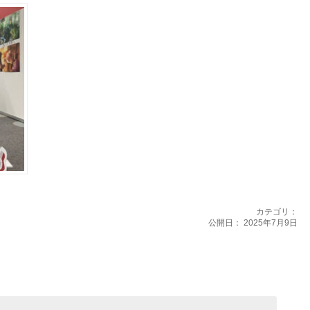
カテゴリ：
公開日：
2025年7月9日