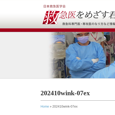
202410wink-07ex
Home
»
202410wink-07ex