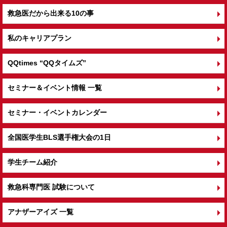
救急医だから出来る10の事
私のキャリアプラン
QQtimes
“QQタイムズ”
セミナー＆イベント情報 一覧
セミナー・イベントカレンダー
全国医学生BLS選手権大会の1日
学生チーム紹介
救急科専門医 試験について
アナザーアイズ 一覧