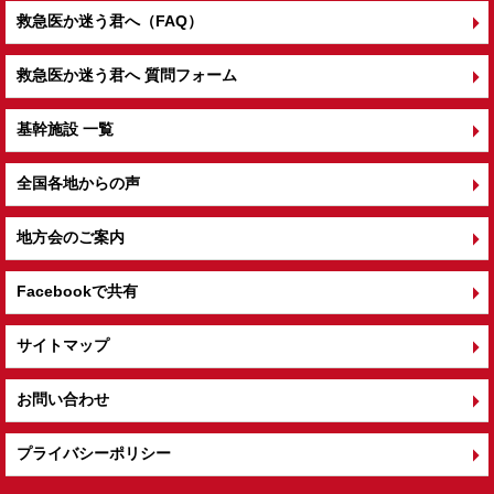
救急医か迷う君へ（FAQ）
救急医か迷う君へ 質問フォーム
基幹施設 一覧
全国各地からの声
地方会のご案内
Facebookで共有
サイトマップ
お問い合わせ
プライバシーポリシー