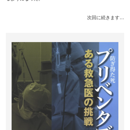
次回に続きます…