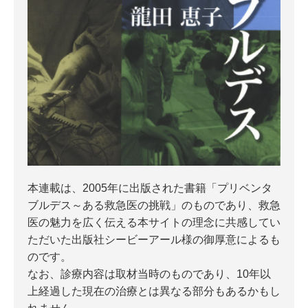
本連載は、2005年に出版された書籍「プリベンタ
ブルデス～ある救急医の挑戦」のものであり、救急
医の魅力を広く伝える本サイトの理念に共感してい
ただいた出版社シービーアール様の御厚意によるも
のです。
なお、診療内容は取材当時のものであり、10年以
上経過した現在の治療とは異なる部分もあるかもし