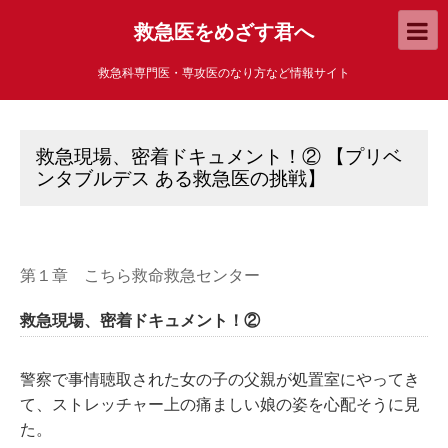
救急医をめざす君へ
救急科専門医・専攻医のなり方など情報サイト
救急現場、密着ドキュメント！② 【プリベ
ンタブルデス ある救急医の挑戦】
第１章 こちら救命救急センター
救急現場、密着ドキュメント！②
警察で事情聴取された女の子の父親が処置室にやってき
て、ストレッチャー上の痛ましい娘の姿を心配そうに見
た。