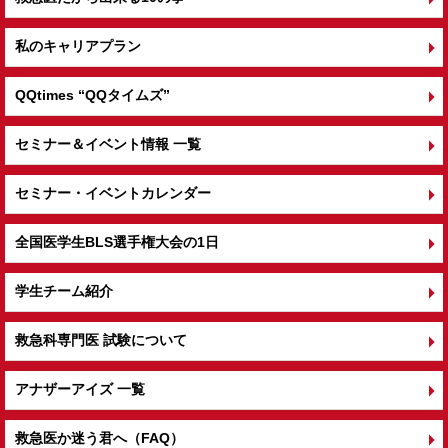
私のキャリアプラン
QQtimes
“QQタイムズ”
セミナー＆イベント情報 一覧
セミナー・イベントカレンダー
全国医学生BLS選手権大会の1日
学生チーム紹介
救急科専門医 試験について
アナザーアイズ 一覧
救急医か迷う君へ（FAQ）