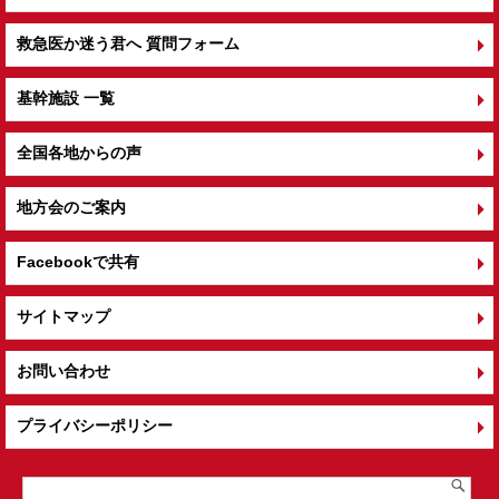
救急医か迷う君へ 質問フォーム
基幹施設 一覧
全国各地からの声
地方会のご案内
Facebookで共有
サイトマップ
お問い合わせ
プライバシーポリシー