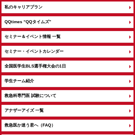
私のキャリアプラン
QQtimes
“QQタイムズ”
セミナー＆イベント情報 一覧
セミナー・イベントカレンダー
全国医学生BLS選手権大会の1日
学生チーム紹介
救急科専門医 試験について
アナザーアイズ 一覧
救急医か迷う君へ（FAQ）