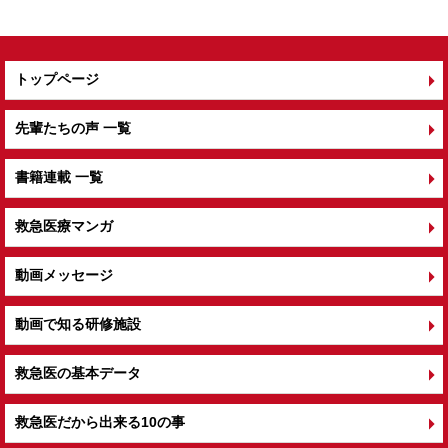
トップページ
先輩たちの声 一覧
書籍連載 一覧
救急医療マンガ
動画メッセージ
動画で知る研修施設
救急医の基本データ
救急医だから出来る10の事