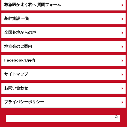
救急医か迷う君へ 質問フォーム
基幹施設 一覧
全国各地からの声
地方会のご案内
Facebookで共有
サイトマップ
お問い合わせ
プライバシーポリシー