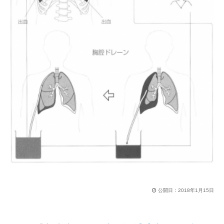
公開日：
2018年1月15日