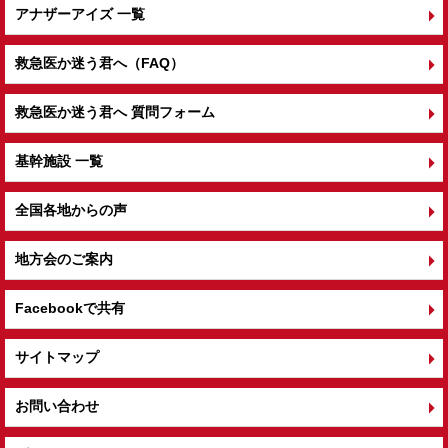
アナザーアイズ 一覧
救急医か迷う君へ（FAQ）
救急医か迷う君へ 質問フォーム
基幹施設 一覧
全国各地からの声
地方会のご案内
Facebookで共有
サイトマップ
お問い合わせ