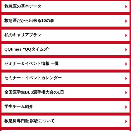
救急医の基本データ
救急医だから出来る10の事
私のキャリアプラン
QQtimes
“QQタイムズ”
セミナー＆イベント情報 一覧
セミナー・イベントカレンダー
全国医学生BLS選手権大会の1日
学生チーム紹介
救急科専門医 試験について