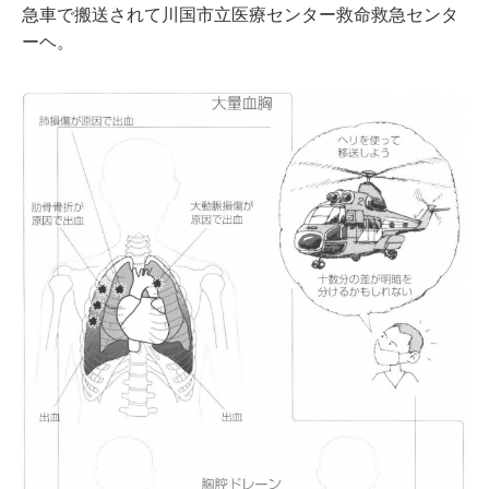
急車で搬送されて川国市立医療センター救命救急センタ
ーヘ。