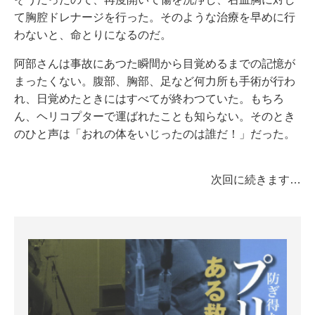
て胸腔ドレナージを行った。そのような治療を早めに行
わないと、命とりになるのだ。
阿部さんは事故にあつた瞬間から目覚めるまでの記憶が
まったくない。腹部、胸部、足など何力所も手術が行わ
れ、日覚めたときにはすべてが終わつていた。もちろ
ん、ヘリコプターで運ばれたことも知らない。そのとき
のひと声は「おれの体をいじったのは誰だ！」だった。
次回に続きます…