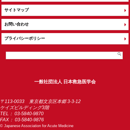
サイトマップ
お問い合わせ
プライバシーポリシー
一般社団法人 日本救急医学会
〒113-0033 東京都文京区本郷 3-3-12
ケイズビルディング3階
TEL：
03-5840-9870
FAX： 03-5840-9876
© Japanese Association for Acute Medicine