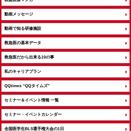
動画メッセージ
動画で知る研修施設
救急医の基本データ
救急医だから出来る10の事
私のキャリアプラン
QQtimes
“QQタイムズ”
セミナー＆イベント情報 一覧
セミナー・イベントカレンダー
全国医学生BLS選手権大会の1日