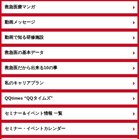
救急医療マンガ
動画メッセージ
動画で知る研修施設
救急医の基本データ
救急医だから出来る10の事
私のキャリアプラン
QQtimes
“QQタイムズ”
セミナー＆イベント情報 一覧
セミナー・イベントカレンダー