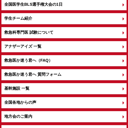
全国医学生BLS選手権大会の1日
学生チーム紹介
救急科専門医 試験について
アナザーアイズ 一覧
救急医か迷う君へ（FAQ）
救急医か迷う君へ 質問フォーム
基幹施設 一覧
全国各地からの声
地方会のご案内