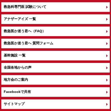
救急科専門医 試験について
アナザーアイズ 一覧
救急医か迷う君へ（FAQ）
救急医か迷う君へ 質問フォーム
基幹施設 一覧
全国各地からの声
地方会のご案内
Facebookで共有
サイトマップ