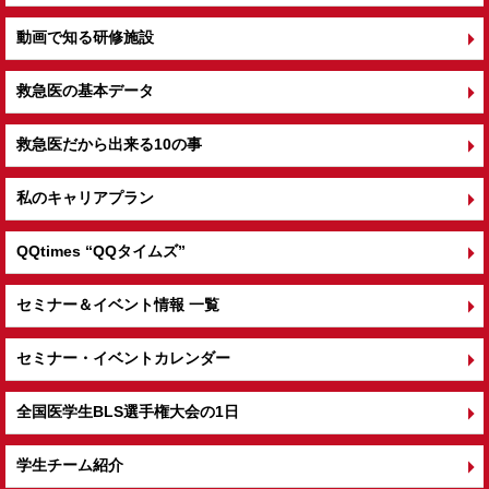
動画で知る研修施設
救急医の基本データ
救急医だから出来る10の事
私のキャリアプラン
QQtimes
“QQタイムズ”
セミナー＆イベント情報 一覧
セミナー・イベントカレンダー
全国医学生BLS選手権大会の1日
学生チーム紹介