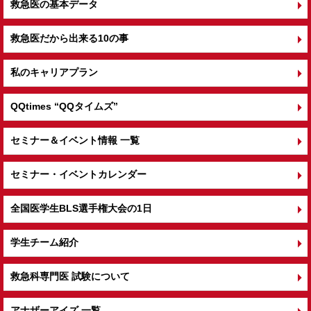
救急医の基本データ
救急医だから出来る10の事
私のキャリアプラン
QQtimes
“QQタイムズ”
セミナー＆イベント情報 一覧
セミナー・イベントカレンダー
全国医学生BLS選手権大会の1日
学生チーム紹介
救急科専門医 試験について
アナザーアイズ 一覧