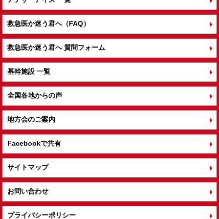
救急医か迷う君へ（FAQ）
救急医か迷う君へ 質問フォーム
基幹施設 一覧
全国各地からの声
地方会のご案内
Facebookで共有
サイトマップ
お問い合わせ
プライバシーポリシー