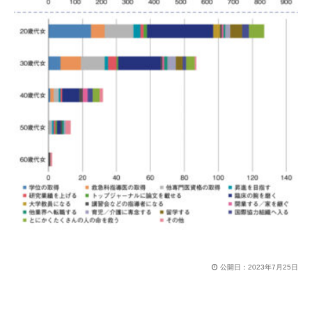
公開日：
2023年7月25日