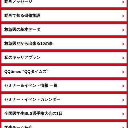
動画メッセージ
動画で知る研修施設
救急医の基本データ
救急医だから出来る10の事
私のキャリアプラン
QQtimes
“QQタイムズ”
セミナー＆イベント情報 一覧
セミナー・イベントカレンダー
全国医学生BLS選手権大会の1日
学生チーム紹介