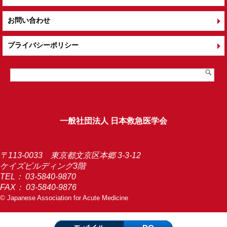
お問い合わせ
プライバシーポリシー
一般社団法人 日本救急医学会
〒113-0033 東京都文京区本郷 3-3-12
ケイズビルディング3階
TEL：
03-5840-9870
FAX： 03-5840-9876
© Japanese Association for Acute Medicine