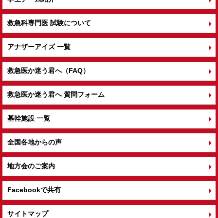
救急科専門医 試験について
アナザーアイズ 一覧
救急医か迷う君へ（FAQ）
救急医か迷う君へ 質問フォーム
基幹施設 一覧
全国各地からの声
地方会のご案内
Facebookで共有
サイトマップ