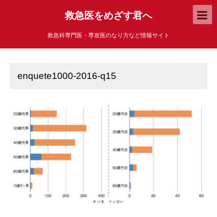
救急医をめざす君へ
救急科専門医・専攻医のなり方など情報サイト
enquete1000-2016-q15