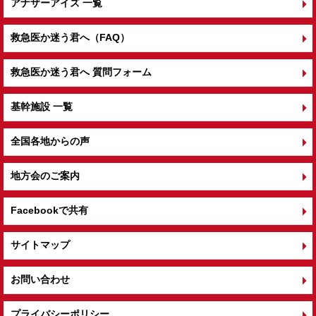
アナザーアイズ 一覧
救急医か迷う君へ（FAQ）
救急医か迷う君へ 質問フォーム
基幹施設 一覧
全国各地からの声
地方会のご案内
Facebookで共有
サイトマップ
お問い合わせ
プライバシーポリシー