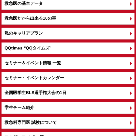
救急医の基本データ
救急医だから出来る10の事
私のキャリアプラン
QQtimes
“QQタイムズ”
セミナー＆イベント情報 一覧
セミナー・イベントカレンダー
全国医学生BLS選手権大会の1日
学生チーム紹介
救急科専門医 試験について