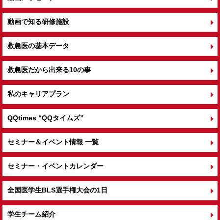
動画で知る研修施設
救急医の基本データ
救急医だから出来る10の事
私のキャリアプラン
QQtimes
“QQタイムズ”
セミナー＆イベント情報 一覧
セミナー・イベントカレンダー
全国医学生BLS選手権大会の1日
学生チーム紹介