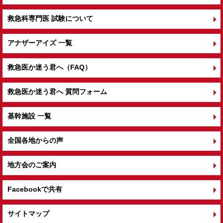
救急科専門医 試験について
アナザーアイズ 一覧
救急医か迷う君へ（FAQ）
救急医か迷う君へ 質問フォーム
基幹施設 一覧
全国各地からの声
地方会のご案内
Facebookで共有
サイトマップ