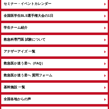
セミナー・イベントカレンダー
全国医学生BLS選手権大会の1日
学生チーム紹介
救急科専門医 試験について
アナザーアイズ 一覧
救急医か迷う君へ（FAQ）
救急医か迷う君へ 質問フォーム
基幹施設 一覧
全国各地からの声