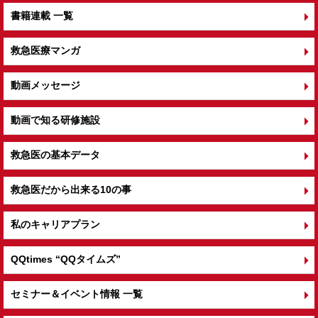
書籍連載 一覧
救急医療マンガ
動画メッセージ
動画で知る研修施設
救急医の基本データ
救急医だから出来る10の事
私のキャリアプラン
QQtimes
“QQタイムズ”
セミナー＆イベント情報 一覧