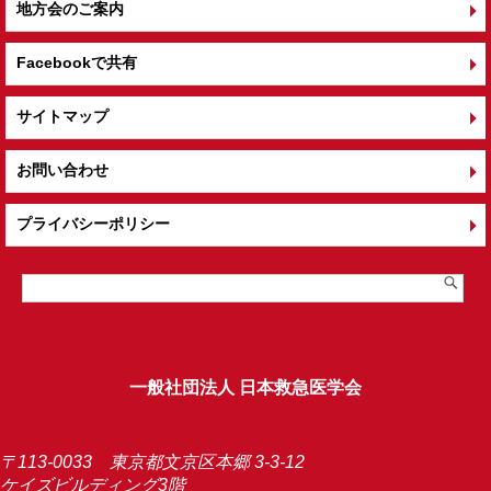
地方会のご案内
Facebookで共有
サイトマップ
お問い合わせ
プライバシーポリシー
一般社団法人 日本救急医学会
〒113-0033 東京都文京区本郷 3-3-12
ケイズビルディング3階