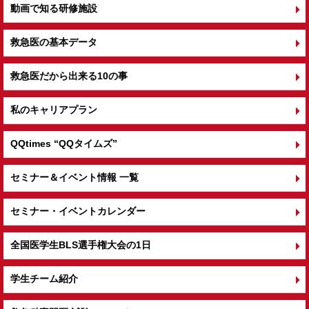
動画で知る研修施設
救急医の基本データ
救急医だから出来る10の事
私のキャリアプラン
QQtimes
“QQタイムズ”
セミナー＆イベント情報 一覧
セミナー・イベントカレンダー
全国医学生BLS選手権大会の1日
学生チーム紹介