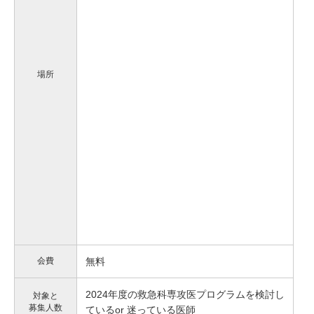
場所
会費
無料
2024年度の救急科専攻医プログラムを検討し
対象と
募集人数
ているor 迷っている医師