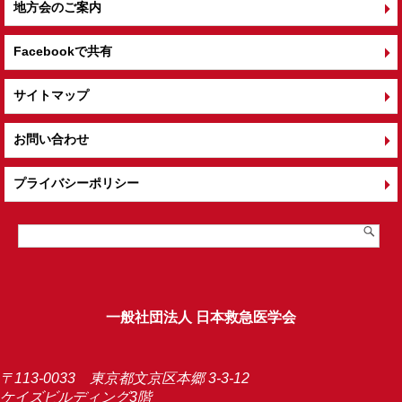
地方会のご案内
Facebookで共有
サイトマップ
お問い合わせ
プライバシーポリシー
一般社団法人 日本救急医学会
〒113-0033 東京都文京区本郷 3-3-12
ケイズビルディング3階