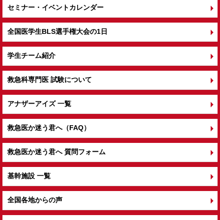
セミナー・イベントカレンダー
全国医学生BLS選手権大会の1日
学生チーム紹介
救急科専門医 試験について
アナザーアイズ 一覧
救急医か迷う君へ（FAQ）
救急医か迷う君へ 質問フォーム
基幹施設 一覧
全国各地からの声