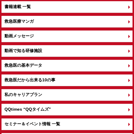
書籍連載 一覧
救急医療マンガ
動画メッセージ
動画で知る研修施設
救急医の基本データ
救急医だから出来る10の事
私のキャリアプラン
QQtimes
“QQタイムズ”
セミナー＆イベント情報 一覧