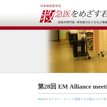
第28回 EM Alliance meet
Home
»
セミナー・イベント情報
»
その他セミナー等