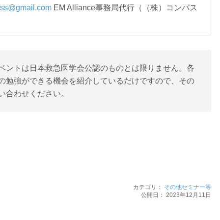
ass@gmail.com
EM Alliance事務局代行（（株）コンパス
ベントは日本救急医学会公認のものとは限りません。各
の勉強ができる機会を紹介しているだけですので、その
い合わせください。
カテゴリ：
その他セミナー等
公開日：
2023年12月11日