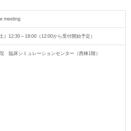
e meeting
土）12:30～18:00（12:00から受付開始予定）
院 臨床シミュレーションセンター（西棟1階）