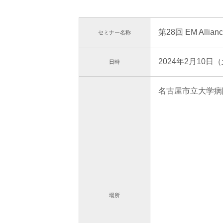
第28回 EM Allianc
セミナー
名称
2024年2月10日（
日時
名古屋市立大学病
場所