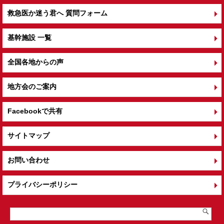
救急医か迷う君へ 質問フォーム
基幹施設 一覧
全国各地からの声
地方会のご案内
Facebookで共有
サイトマップ
お問い合わせ
プライバシーポリシー