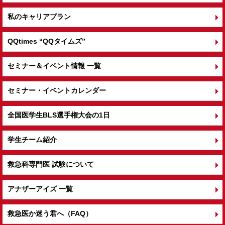
私のキャリアプラン
QQtimes
“QQタイムズ”
セミナー＆イベント情報 一覧
セミナー・イベントカレンダー
全国医学生BLS選手権大会の1日
学生チーム紹介
救急科専門医 試験について
アナザーアイズ 一覧
救急医か迷う君へ（FAQ）