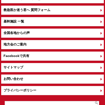
救急医か迷う君へ 質問フォーム
基幹施設 一覧
全国各地からの声
地方会のご案内
Facebookで共有
サイトマップ
お問い合わせ
プライバシーポリシー