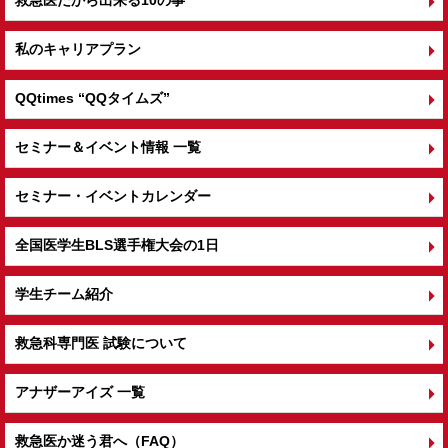
救急医だから出来る10の事
私のキャリアプラン
QQtimes
“QQタイムズ”
セミナー＆イベント情報 一覧
セミナー・イベントカレンダー
全国医学生BLS選手権大会の1日
学生チーム紹介
救急科専門医 試験について
アナザーアイズ 一覧
救急医か迷う君へ（FAQ）