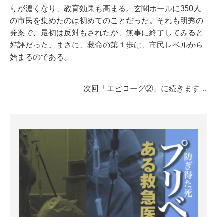
りが濃くなり、教育効果も高まる。玄関ホールに350人
の市民を集めたのは初めてのことだった。それも明秀の
発案で、最初は反対もされたが、無事に終了してみると
好評だった。まさに、救命の第１歩は、市民レベルから
始まるのである。
次回「エピローグ②」に続きます…