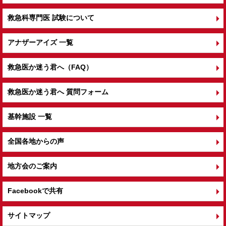
救急科専門医 試験について
アナザーアイズ 一覧
救急医か迷う君へ（FAQ）
救急医か迷う君へ 質問フォーム
基幹施設 一覧
全国各地からの声
地方会のご案内
Facebookで共有
サイトマップ