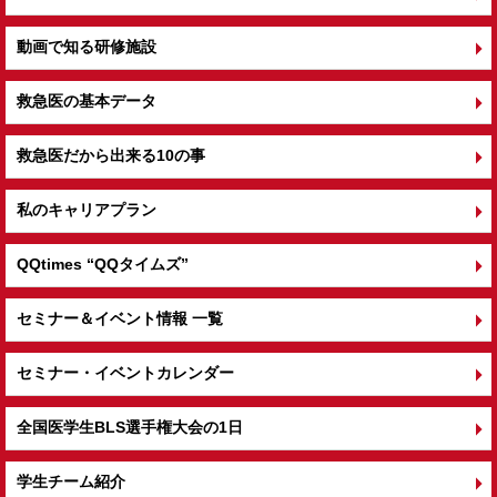
動画で知る研修施設
救急医の基本データ
救急医だから出来る10の事
私のキャリアプラン
QQtimes
“QQタイムズ”
セミナー＆イベント情報 一覧
セミナー・イベントカレンダー
全国医学生BLS選手権大会の1日
学生チーム紹介