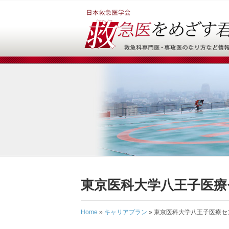
東京医科大学八王子医療
Home
»
キャリアプラン
»
東京医科大学八王子医療セン