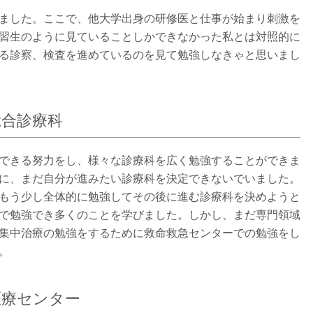
ました。ここで、他大学出身の研修医と仕事が始まり刺激を
習生のように見ていることしかできなかった私とは対照的に
る診察、検査を進めているのを見て勉強しなきゃと思いまし
総合診療科
できる努力をし、様々な診療科を広く勉強することができま
に、まだ自分が進みたい診療科を決定できないでいました。
もう少し全体的に勉強してその後に進む診療科を決めようと
で勉強でき多くのことを学びました。しかし、まだ専門領域
集中治療の勉強をするために救命救急センターでの勉強をし
。
医療センター