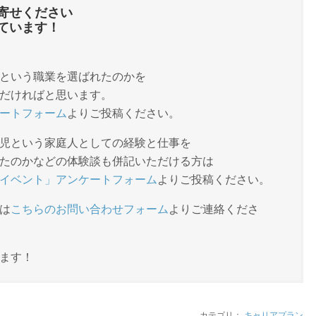
寄せください
ています！
という職業を選ばれたのかを
だければと思います。
ートフォーム
よりご投稿ください。
児という家庭人としての経験と仕事を
たのかなどの体験談も併記いただける方は
イベント」アンケートフォーム
よりご投稿ください。
は
こちらのお問い合わせフォーム
よりご連絡くださ
ます！
カテゴリ：
キャリアプラン