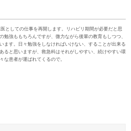
救急医としての仕事を再開します。リハビリ期間が必要だと思
の勉強ももちろんですが、微力ながら後輩の教育もしつつ、
います。日々勉強をしなければいけない、することが出来る
あると思いますが、救急科はそれがしやすい、続けやすい環
々な患者が運ばれてくるので。