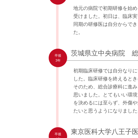
地元の病院で初期研修を始め
受けました。初日は、臨床実
同期の研修医は自分からでき
た。
茨城県立中央病院 
卒後
3年
初期臨床研修では自分なりに
した。臨床研修を終えるとき
そのため、総合診療科に進み
思いました。とてもいい環境
を決めるには至らず、外傷や
たいと思うようになりました
東京医科大学八王子
卒後