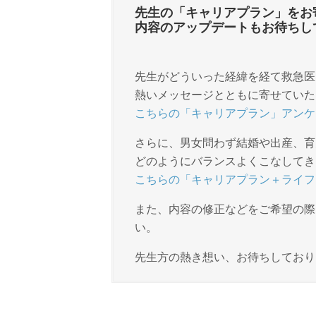
先生の「キャリアプラン」をお
内容のアップデートもお待ちし
先生がどういった経緯を経て救急医
熱いメッセージとともに寄せていた
こちらの「キャリアプラン」アンケ
さらに、男女問わず結婚や出産、育
どのようにバランスよくこなしてき
こちらの「キャリアプラン＋ライフ
また、内容の修正などをご希望の際
い。
先生方の熱き想い、お待ちしており