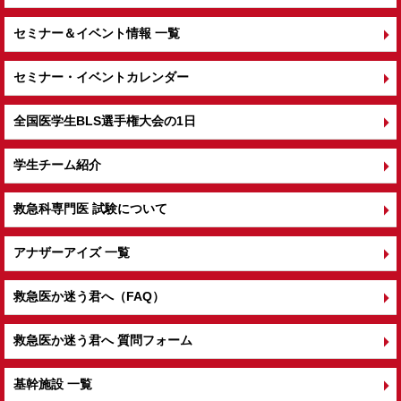
セミナー＆イベント情報 一覧
セミナー・イベントカレンダー
全国医学生BLS選手権大会の1日
学生チーム紹介
救急科専門医 試験について
アナザーアイズ 一覧
救急医か迷う君へ（FAQ）
救急医か迷う君へ 質問フォーム
基幹施設 一覧