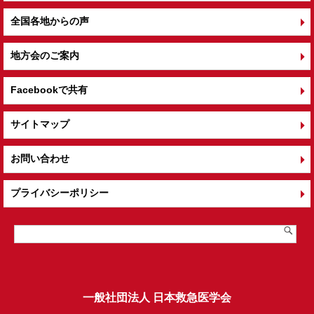
全国各地からの声
地方会のご案内
Facebookで共有
サイトマップ
お問い合わせ
プライバシーポリシー
一般社団法人 日本救急医学会