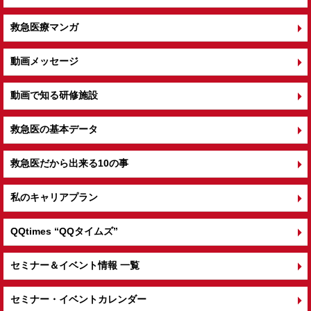
救急医療マンガ
動画メッセージ
動画で知る研修施設
救急医の基本データ
救急医だから出来る10の事
私のキャリアプラン
QQtimes
“QQタイムズ”
セミナー＆イベント情報 一覧
セミナー・イベントカレンダー