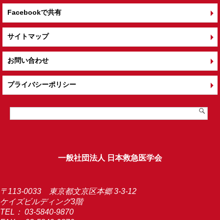
Facebookで共有
サイトマップ
お問い合わせ
プライバシーポリシー
一般社団法人 日本救急医学会
〒113-0033 東京都文京区本郷 3-3-12
ケイズビルディング3階
TEL：
03-5840-9870