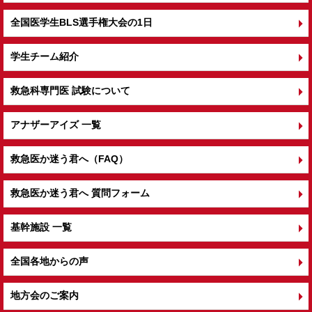
全国医学生BLS選手権大会の1日
学生チーム紹介
救急科専門医 試験について
アナザーアイズ 一覧
救急医か迷う君へ（FAQ）
救急医か迷う君へ 質問フォーム
基幹施設 一覧
全国各地からの声
地方会のご案内